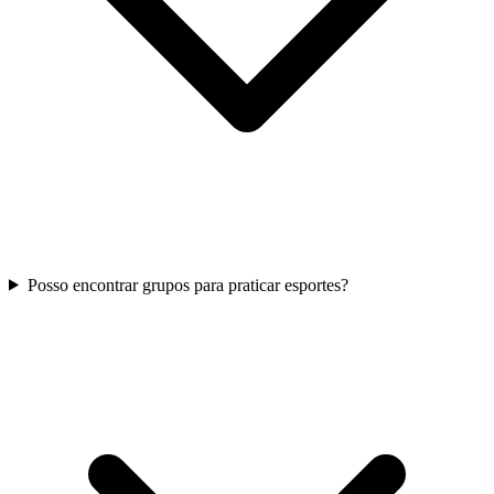
Posso encontrar grupos para praticar esportes?