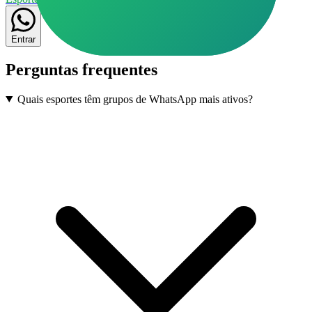
Entrar
Perguntas frequentes
Quais esportes têm grupos de WhatsApp mais ativos?