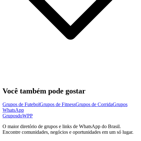
Você também pode gostar
Grupos de Futebol
Grupos de Fitness
Grupos de Corrida
Grupos
WhatsApp
Grupos
doWPP
O maior diretório de grupos e links de WhatsApp do Brasil.
Encontre comunidades, negócios e oportunidades em um só lugar.