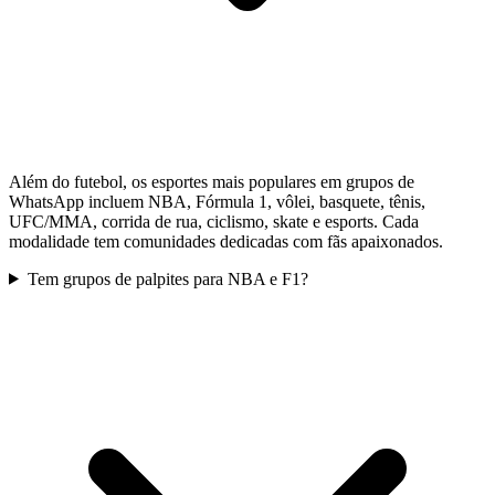
Além do futebol, os esportes mais populares em grupos de
WhatsApp incluem NBA, Fórmula 1, vôlei, basquete, tênis,
UFC/MMA, corrida de rua, ciclismo, skate e esports. Cada
modalidade tem comunidades dedicadas com fãs apaixonados.
Tem grupos de palpites para NBA e F1?