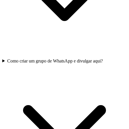
Como criar um grupo de WhatsApp e divulgar aqui?