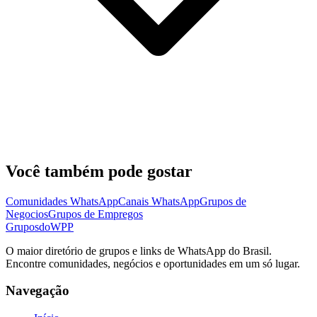
Você também pode gostar
Comunidades WhatsApp
Canais WhatsApp
Grupos de
Negocios
Grupos de Empregos
Grupos
doWPP
O maior diretório de grupos e links de WhatsApp do Brasil.
Encontre comunidades, negócios e oportunidades em um só lugar.
Navegação