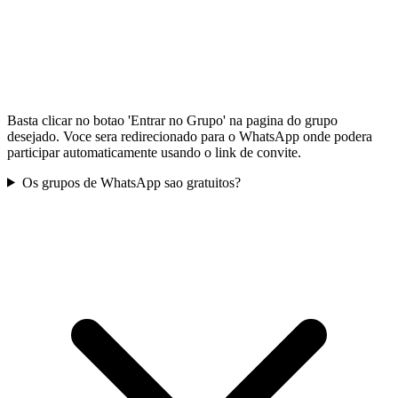
Basta clicar no botao 'Entrar no Grupo' na pagina do grupo
desejado. Voce sera redirecionado para o WhatsApp onde podera
participar automaticamente usando o link de convite.
Os grupos de WhatsApp sao gratuitos?