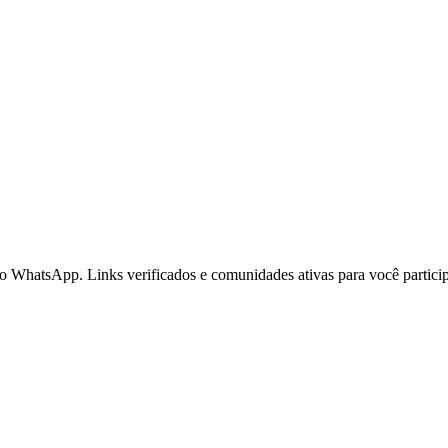
o WhatsApp. Links verificados e comunidades ativas para você partici