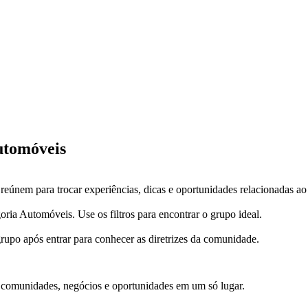
tomóveis
únem para trocar experiências, dicas e oportunidades relacionadas ao
goria Automóveis. Use os filtros para encontrar o grupo ideal.
grupo após entrar para conhecer as diretrizes da comunidade.
e comunidades, negócios e oportunidades em um só lugar.