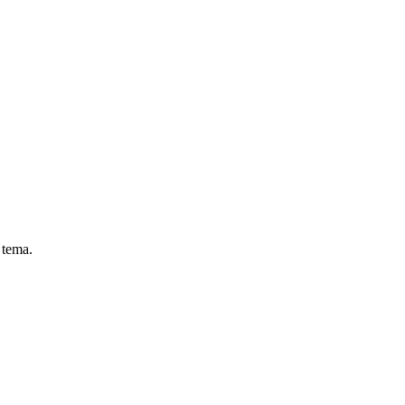
 tema.