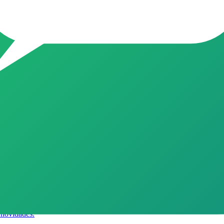
 novidades.