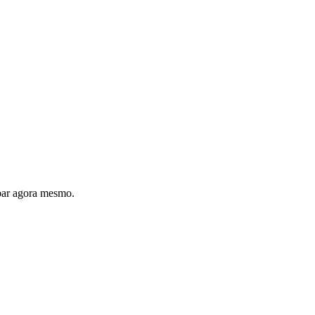
par agora mesmo.