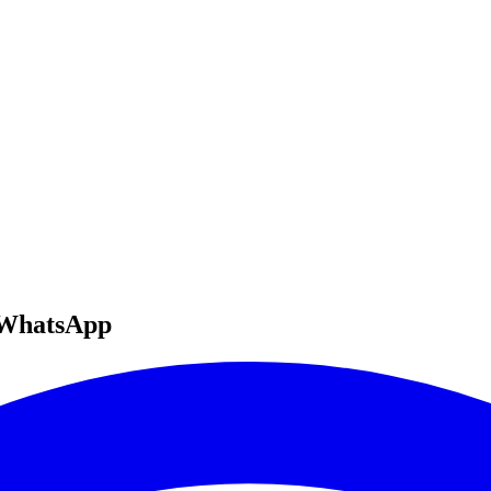
WhatsApp