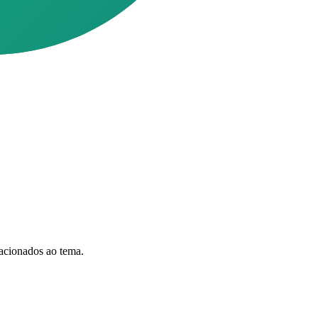
acionados ao tema.