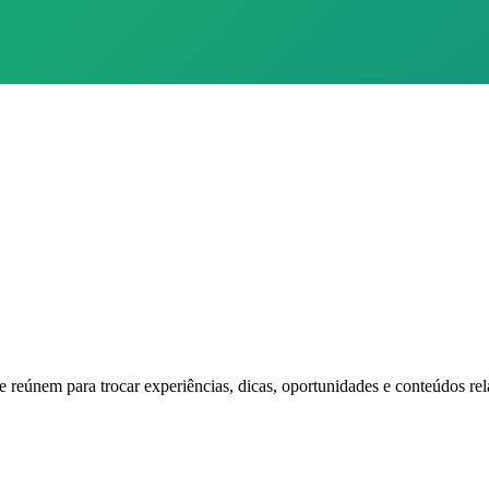
reúnem para trocar experiências, dicas, oportunidades e conteúdos rel