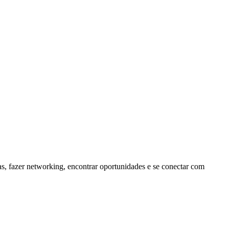
, fazer networking, encontrar oportunidades e se conectar com