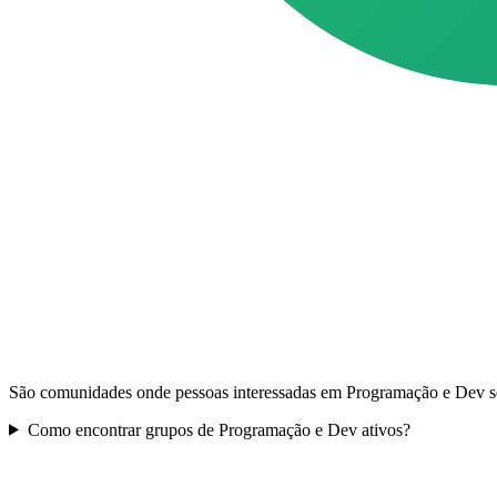
São comunidades onde pessoas interessadas em Programação e Dev se 
Como encontrar grupos de Programação e Dev ativos?