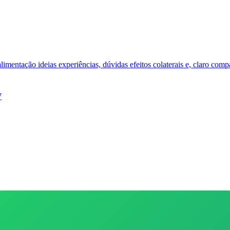
limentação ideias experiências, dúvidas efeitos colaterais e, claro comp
7