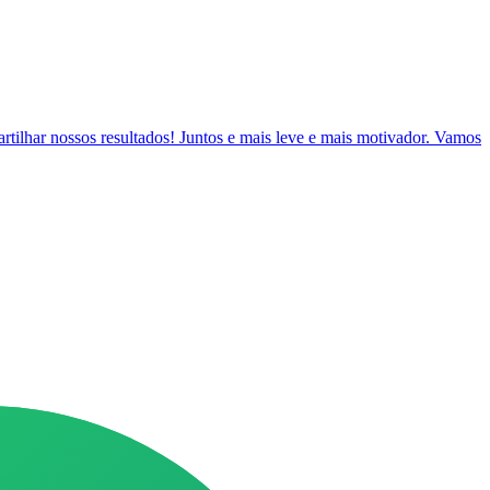
artilhar nossos resultados! Juntos e mais leve e mais motivador. Vamos