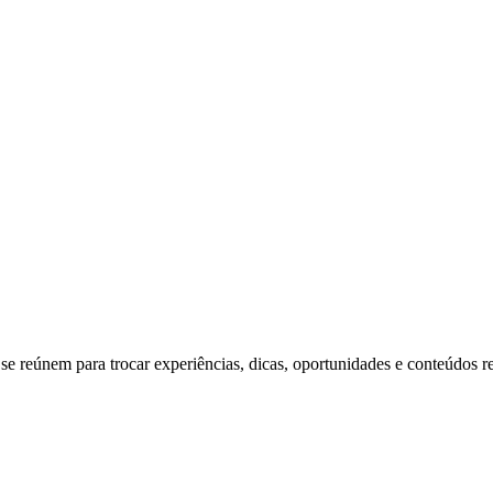
e reúnem para trocar experiências, dicas, oportunidades e conteúdos r