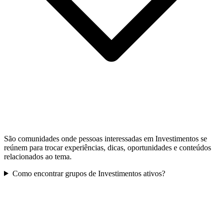
São comunidades onde pessoas interessadas em Investimentos se
reúnem para trocar experiências, dicas, oportunidades e conteúdos
relacionados ao tema.
Como encontrar grupos de Investimentos ativos?