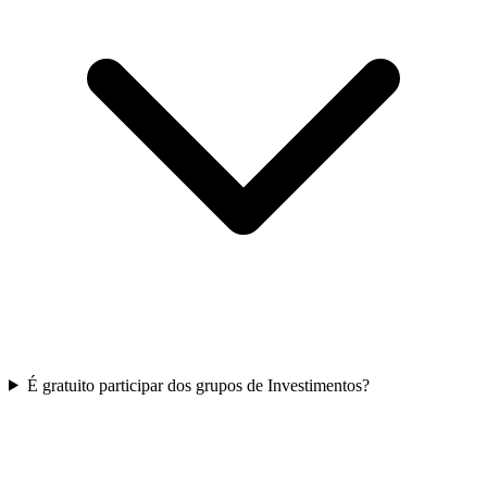
É gratuito participar dos grupos de Investimentos?