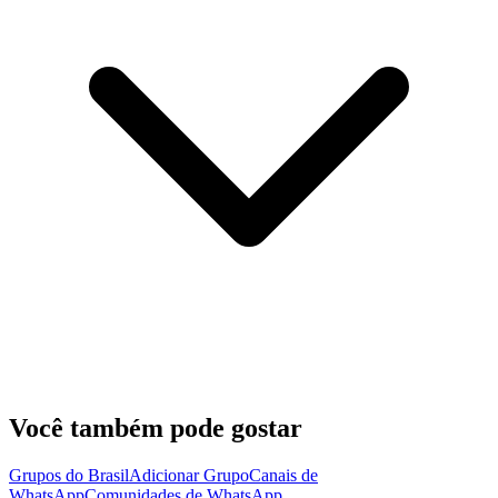
Você também pode gostar
Grupos do Brasil
Adicionar Grupo
Canais de
WhatsApp
Comunidades de WhatsApp