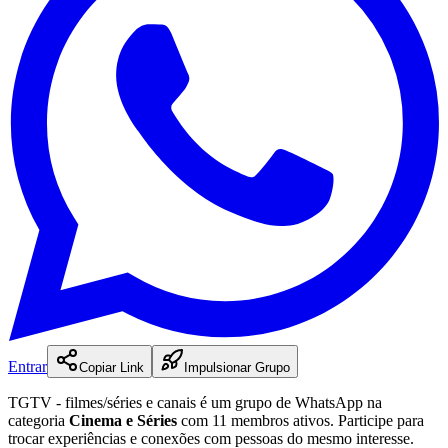
Entrar
Copiar Link
Impulsionar Grupo
TGTV - filmes/séries e canais
é
um
grupo
de WhatsApp na
categoria
Cinema e Séries
com 11 membros ativos
.
Participe para
trocar experiências e conexões com pessoas do mesmo interesse.