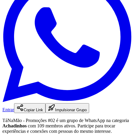
Entrar
Copiar Link
Impulsionar Grupo
TáNaMão - Promoções #02
é
um
grupo
de WhatsApp na categoria
Achadinhos
com 109 membros ativos
.
Participe para trocar
experiências e conexões com pessoas do mesmo interesse.