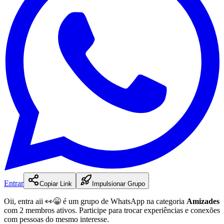
Entrar
Copiar Link
Impulsionar Grupo
Oii, entra aii 👀😁
é
um
grupo
de WhatsApp na categoria
Amizades
com 2 membros ativos
.
Participe para trocar experiências e conexões
com pessoas do mesmo interesse.