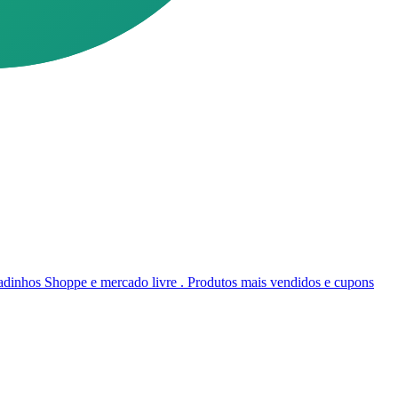
inhos Shoppe e mercado livre . Produtos mais vendidos e cupons