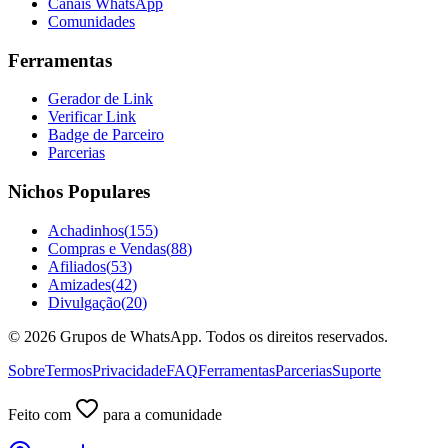
Canais WhatsApp
Comunidades
Ferramentas
Gerador de Link
Verificar Link
Badge de Parceiro
Parcerias
Nichos Populares
Achadinhos
(
155
)
Compras e Vendas
(
88
)
Afiliados
(
53
)
Amizades
(
42
)
Divulgação
(
20
)
©
2026
Grupos de WhatsApp. Todos os direitos reservados.
Sobre
Termos
Privacidade
FAQ
Ferramentas
Parcerias
Suporte
Feito com
para a comunidade