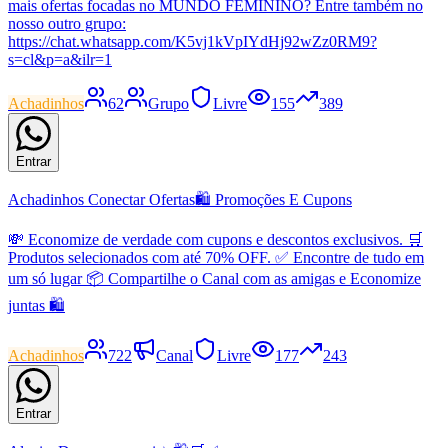
mais ofertas focadas no MUNDO FEMININO? Entre também no
nosso outro grupo:
https://chat.whatsapp.com/K5vj1kVpIYdHj92wZz0RM9?
s=cl&p=a&ilr=1
Achadinhos
62
Grupo
Livre
155
389
Entrar
Achadinhos Conectar Ofertas🛍 Promoções E Cupons
💸 Economize de verdade com cupons e descontos exclusivos. 🛒
Produtos selecionados com até 70% OFF. ✅ Encontre de tudo em
um só lugar 📦 Compartilhe o Canal com as amigas e Economize
juntas 🛍
Achadinhos
722
Canal
Livre
177
243
Entrar