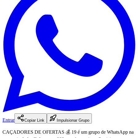
Entrar
Copiar Link
Impulsionar Grupo
CAÇADORES DE OFERTAS 💰 19
é
um
grupo
de WhatsApp na