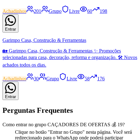
Achadinhos
201
Grupo
Livre
60
198
Entrar
Garimpo Casa, Construção & Ferramentas
🏡 Garimpo Casa, Construção & Ferramentas ✨ Promoções
selecionadas para casa, decoração, reforma e organização. 🛠️ Novos
achados todos os dias.
Achadinhos
30
Grupo
Livre
58
176
Entrar
Perguntas Frequentes
Como entrar no
grupo
CAÇADORES DE OFERTAS 💰 19
?
Clique no botão "Entrar no
Grupo
" nesta página. Você será
redirecionado para o WhatsApp onde poderá participar