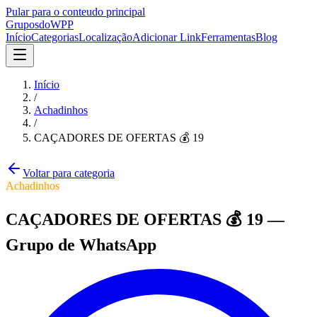
Pular para o conteudo principal
Grupos
doWPP
Início
Categorias
Localização
Adicionar Link
Ferramentas
Blog
Início
/
Achadinhos
/
CAÇADORES DE OFERTAS 💰 19
Voltar para categoria
Achadinhos
CAÇADORES DE OFERTAS 💰 19
—
Grupo
de WhatsApp