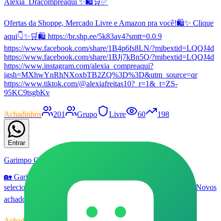
Alexia_Dracompreaqui ✨🛍️🛒✅
Ofertas da Shoppe, Mercado Livre e Amazon pra você!🛍️✨ Clique
aqui👇✨🛒🛍️ https://br.shp.ee/5k83av4?smtt=0.0.9
https://www.facebook.com/share/1B4p6fs8LN/?mibextid=LQQJ4d
https://www.facebook.com/share/1BJj7kBn5Q/?mibextid=LQQJ4d
https://www.instagram.com/alexia_compreaqui?
igsh=MXhwYnRhNXoxbTB2ZQ%3D%3D&utm_source=qr
https://www.tiktok.com/@alexiafreitas10?_r=1&_t=ZS-
95KC9tsgbKv
Achadinhos
201
Grupo
Livre
60
198
Entrar
Garimpo Casa, Construção & Ferramentas
🏡 Garimpo Casa, Construção & Ferramentas ✨ Promoções
selecionadas para casa, decoração, reforma e organização. 🛠️ Novos
achados todos os dias.
Achadinhos
30
Grupo
Livre
58
176