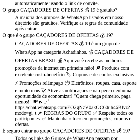
automaticamente usando o link de convite.
O
grupo
CAÇADORES DE OFERTAS 💰 19
é gratuito?
A maioria dos
grupo
es de WhatsApp listados em nosso
diretório são gratuitos. Verifique as regras da comunidade
após entrar.
O que é o
grupo
CAÇADORES DE OFERTAS 💰 19
?
CAÇADORES DE OFERTAS 💰 19
é
um
grupo
de
WhatsApp na categoria
Achadinhos
.
💰 CAÇADORES DE
OFERTAS BRASIL 💰 Aqui você recebe as melhores
promoções da internet em primeira mão! 🔎 Produtos com
excelente custo-benefício 🏷️ Cupons e descontos exclusivos
⚡ Promoções relâmpago 📦 Eletrônicos, roupas, casa, esporte
e muito mais 🚀 Ative as notificações e não perca nenhuma
oportunidade de economizar! "Quem chega primeiro, paga
menos!" 💸🔥 🔗
https://chat.whatsapp.com/EO2gNzV0akOC60uh46BIvz?
mode=gi_t 📌 REGRAS DO GRUPO ✅ Respeite todos os
participantes. ✅ Mantenha o foco em promoções, cupons e
ofertas.
É seguro entrar no
grupo
CAÇADORES DE OFERTAS 💰 19
?
Todos os links do Grupos de WhatsApp passam por