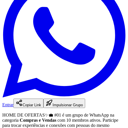
Entrar
Copiar Link
Impulsionar Grupo
HOME DE OFERTAS✨💼 #01
é
um
grupo
de WhatsApp na
categoria
Compras e Vendas
com 10 membros ativos
.
Participe
para trocar experiências e conexões com pessoas do mesmo