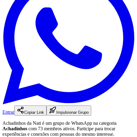
Entrar
Copiar Link
Impulsionar Grupo
Achadinhos da Nati
é
um
grupo
de WhatsApp na categoria
Achadinhos
com 73 membros ativos
.
Participe para trocar
experiências e conexões com pessoas do mesmo interesse.