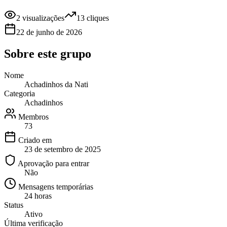
2
visualizações
13
cliques
22 de junho de 2026
Sobre este
grupo
Nome
Achadinhos da Nati
Categoria
Achadinhos
Membros
73
Criado em
23 de setembro de 2025
Aprovação para entrar
Não
Mensagens temporárias
24 horas
Status
Ativo
Última verificação