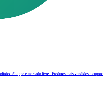
inhos Shoppe e mercado livre . Produtos mais vendidos e cupons