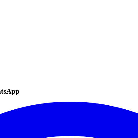
tsApp