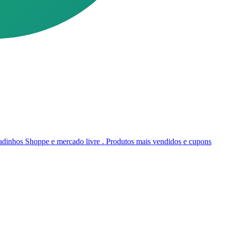
inhos Shoppe e mercado livre . Produtos mais vendidos e cupons