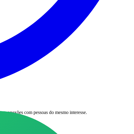
as e conexões com pessoas do mesmo interesse.