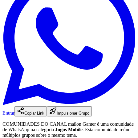
Entrar
Copiar Link
Impulsionar Grupo
COMUNIDADES DO CANAL mailon Gamer
é
uma
comunidade
de WhatsApp na categoria
Jogos Mobile
.
Esta comunidade reúne
múltiplos grupos sobre o mesmo tema.