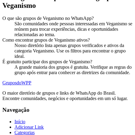
Veganismo
O que são grupos de Veganismo no WhatsApp?
São comunidades onde pessoas interessadas em Veganismo se
reúnem para trocar experiências, dicas e oportunidades
relacionadas ao tema.
Como encontrar grupos de Veganismo ativos?
Nosso diretório lista apenas grupos verificados e ativos da
categoria Veganismo. Use os filtros para encontrar o grupo
ideal.
É gratuito participar dos grupos de Veganismo?
A grande maioria dos grupos é gratuita. Verifique as regras do
grupo após entrar para conhecer as diretrizes da comunidade.
Grupos
doWPP
O maior diretório de grupos e links de WhatsApp do Brasil.
Encontre comunidades, negócios e oportunidades em um só lugar.
Navegação
Início
Adicionar Link
Categorias