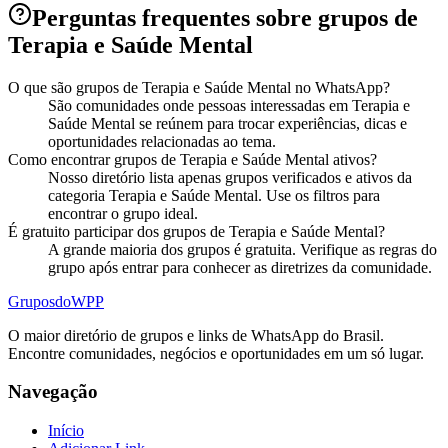
Perguntas frequentes sobre grupos de
Terapia e Saúde Mental
O que são grupos de Terapia e Saúde Mental no WhatsApp?
São comunidades onde pessoas interessadas em Terapia e
Saúde Mental se reúnem para trocar experiências, dicas e
oportunidades relacionadas ao tema.
Como encontrar grupos de Terapia e Saúde Mental ativos?
Nosso diretório lista apenas grupos verificados e ativos da
categoria Terapia e Saúde Mental. Use os filtros para
encontrar o grupo ideal.
É gratuito participar dos grupos de Terapia e Saúde Mental?
A grande maioria dos grupos é gratuita. Verifique as regras do
grupo após entrar para conhecer as diretrizes da comunidade.
Grupos
doWPP
O maior diretório de grupos e links de WhatsApp do Brasil.
Encontre comunidades, negócios e oportunidades em um só lugar.
Navegação
Início