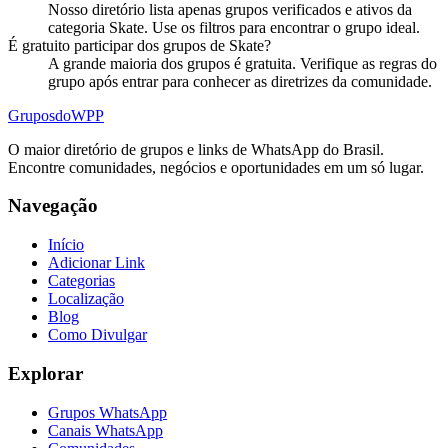
Nosso diretório lista apenas grupos verificados e ativos da
categoria Skate. Use os filtros para encontrar o grupo ideal.
É gratuito participar dos grupos de Skate?
A grande maioria dos grupos é gratuita. Verifique as regras do
grupo após entrar para conhecer as diretrizes da comunidade.
Grupos
doWPP
O maior diretório de grupos e links de WhatsApp do Brasil.
Encontre comunidades, negócios e oportunidades em um só lugar.
Navegação
Início
Adicionar Link
Categorias
Localização
Blog
Como Divulgar
Explorar
Grupos WhatsApp
Canais WhatsApp