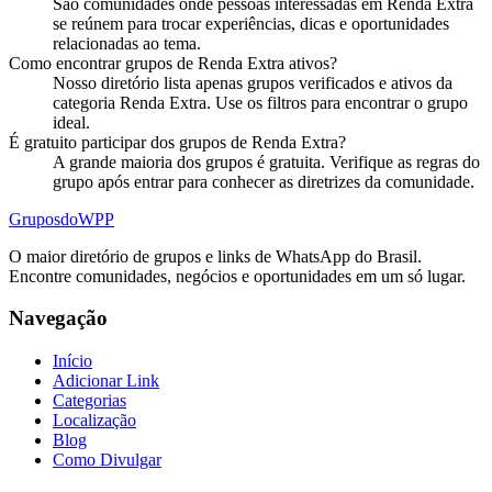
São comunidades onde pessoas interessadas em Renda Extra
se reúnem para trocar experiências, dicas e oportunidades
relacionadas ao tema.
Como encontrar grupos de Renda Extra ativos?
Nosso diretório lista apenas grupos verificados e ativos da
categoria Renda Extra. Use os filtros para encontrar o grupo
ideal.
É gratuito participar dos grupos de Renda Extra?
A grande maioria dos grupos é gratuita. Verifique as regras do
grupo após entrar para conhecer as diretrizes da comunidade.
Grupos
doWPP
O maior diretório de grupos e links de WhatsApp do Brasil.
Encontre comunidades, negócios e oportunidades em um só lugar.
Navegação
Início
Adicionar Link
Categorias
Localização
Blog
Como Divulgar