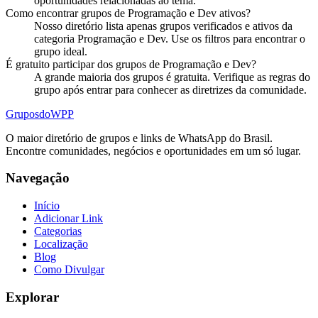
oportunidades relacionadas ao tema.
Como encontrar grupos de Programação e Dev ativos?
Nosso diretório lista apenas grupos verificados e ativos da
categoria Programação e Dev. Use os filtros para encontrar o
grupo ideal.
É gratuito participar dos grupos de Programação e Dev?
A grande maioria dos grupos é gratuita. Verifique as regras do
grupo após entrar para conhecer as diretrizes da comunidade.
Grupos
doWPP
O maior diretório de grupos e links de WhatsApp do Brasil.
Encontre comunidades, negócios e oportunidades em um só lugar.
Navegação
Início
Adicionar Link
Categorias
Localização
Blog
Como Divulgar
Explorar