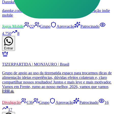
Dannke, 100Mot
dannke.com.br | Comunidade de 100mot, MMORPG de ação indie
mobile
Jogos Mobile
22
Grupo
Aprovação
Patrocinado
4.750
8
Entrar
TIZERPARTIDA | MONJAURO | Brasil
Grupo de apoio ao uso da tirzepatida espaço para trocarmos dicas de
alimentação ideias experiências, dúvidas efeitos colaterais e, claro
compartilhar nossos resultados! Juntos e mais leve e mais motivador.
Vamos em Frente, rumo ao nosso melhor, 2026, vamos que vamos
🙌🏼🙏
Divulgação
136
Grupo
Aprovação
Patrocinado
16
17