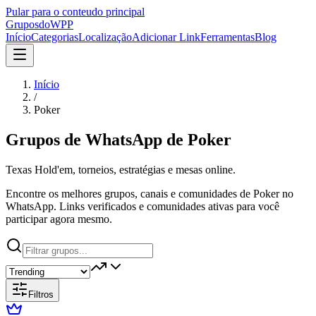
Pular para o conteudo principal
Grupos
doWPP
Início
Categorias
Localização
Adicionar Link
Ferramentas
Blog
Início
/
Poker
Grupos de WhatsApp de
Poker
Texas Hold'em, torneios, estratégias e mesas online.
Encontre os melhores grupos, canais e comunidades de Poker no
WhatsApp. Links verificados e comunidades ativas para você
participar agora mesmo.
Filtros