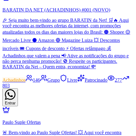
BARATIN DA NET (ACHADINHOS) #001 (NOVO)
🎉 Seja muito bem-vindo ao grupo BARATIN da Net! 🛒🔥 Aqui
você encontra as melhores ofertas da internet, com promoções
atualizadas todos os dias das maiores lojas do Brasil: 🟠 Shopee 🟡
Mercado Livre ⚫ Amazon 🔵 Magazine Luiza 💥 Descontos
incríveis 🎟️ Cupons de desconto ⚡ Ofertas relâmpago 💰
Achadinhos que valem a pena 📢 Ative as notificações do grupo e
não perca nenhuma promoção! 🚫 Respeite os participantes.
BARATIN da Net – Quem entra, economiza! 💸
Achadinhos
146
Grupo
Livre
Patrocinado
277
803
Entrar
Paulo Suple Ofertas
🚨 Bem-vindo ao Paulo Suple Ofertas! 💥 Aqui você encontra