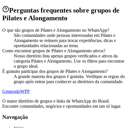
Perguntas frequentes sobre grupos de
Pilates e Alongamento
O que são grupos de Pilates e Alongamento no WhatsApp?
São comunidades onde pessoas interessadas em Pilates e
Alongamento se reúnem para trocar experiências, dicas e
oportunidades relacionadas ao tema.
Como encontrar grupos de Pilates e Alongamento ativos?
Nosso diretório lista apenas grupos verificados e ativos da
categoria Pilates e Alongamento. Use os filtros para encontrar
o grupo ideal.
É gratuito participar dos grupos de Pilates e Alongamento?
A grande maioria dos grupos é gratuita. Verifique as regras do
grupo após entrar para conhecer as diretrizes da comunidade.
Grupos
doWPP
O maior diretório de grupos e links de WhatsApp do Brasil.
Encontre comunidades, negócios e oportunidades em um só lugar.
Navegação