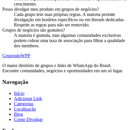
crescimento.
Posso divulgar meu produto em grupos de negócios?
Cada grupo tem suas próprias regras. A maioria permite
divulgação em horários específicos ou em threads dedicadas.
Respeite as regras para não ser removido.
Grupos de negócios são gratuitos?
A maioria é gratuita, mas algumas comunidades exclusivas
podem cobrar uma taxa de associação para filtrar a qualidade
dos membros.
Grupos
doWPP
O maior diretório de grupos e links de WhatsApp do Brasil.
Encontre comunidades, negócios e oportunidades em um só lugar.
Navegação
Início
Adicionar Link
Categorias
Localização
Blog
Como Divulgar