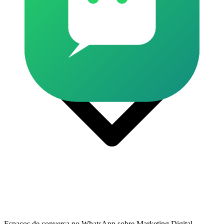
Espaços de conversa no WhatsApp sobre Marketing Digital