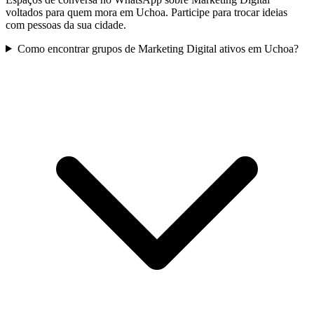
voltados para quem mora em Uchoa. Participe para trocar ideias
com pessoas da sua cidade.
Como encontrar grupos de Marketing Digital ativos em Uchoa?