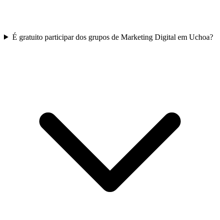
É gratuito participar dos grupos de Marketing Digital em Uchoa?