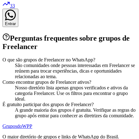
33
Entrar
Perguntas frequentes sobre grupos de
Freelancer
O que são grupos de Freelancer no WhatsApp?
São comunidades onde pessoas interessadas em Freelancer se
reúnem para trocar experiências, dicas e oportunidades
relacionadas ao tema.
Como encontrar grupos de Freelancer ativos?
Nosso diretório lista apenas grupos verificados e ativos da
categoria Freelancer. Use os filtros para encontrar o grupo
ideal.
É gratuito participar dos grupos de Freelancer?
A grande maioria dos grupos é gratuita. Verifique as regras do
grupo após entrar para conhecer as diretrizes da comunidade.
Grupos
doWPP
O maior diretório de grupos e links de WhatsApp do Brasil.