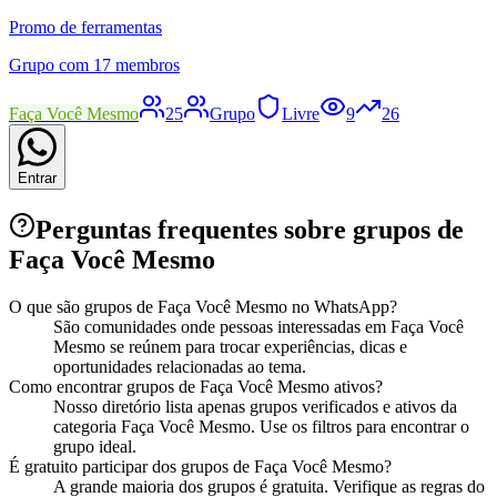
Promo de ferramentas
Grupo com 17 membros
Faça Você Mesmo
25
Grupo
Livre
9
26
Entrar
Perguntas frequentes sobre grupos de
Faça Você Mesmo
O que são grupos de Faça Você Mesmo no WhatsApp?
São comunidades onde pessoas interessadas em Faça Você
Mesmo se reúnem para trocar experiências, dicas e
oportunidades relacionadas ao tema.
Como encontrar grupos de Faça Você Mesmo ativos?
Nosso diretório lista apenas grupos verificados e ativos da
categoria Faça Você Mesmo. Use os filtros para encontrar o
grupo ideal.
É gratuito participar dos grupos de Faça Você Mesmo?
A grande maioria dos grupos é gratuita. Verifique as regras do