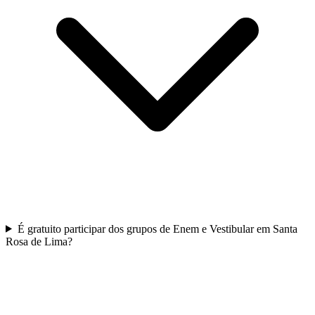
É gratuito participar dos grupos de Enem e Vestibular em Santa
Rosa de Lima?