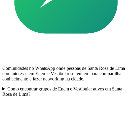
Comunidades no WhatsApp onde pessoas de Santa Rosa de Lima
com interesse em Enem e Vestibular se reúnem para compartilhar
conhecimento e fazer networking na cidade.
Como encontrar grupos de Enem e Vestibular ativos em Santa
Rosa de Lima?