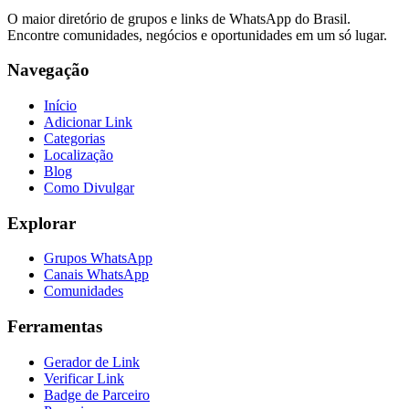
O maior diretório de grupos e links de WhatsApp do Brasil.
Encontre comunidades, negócios e oportunidades em um só lugar.
Navegação
Início
Adicionar Link
Categorias
Localização
Blog
Como Divulgar
Explorar
Grupos WhatsApp
Canais WhatsApp
Comunidades
Ferramentas
Gerador de Link
Verificar Link
Badge de Parceiro