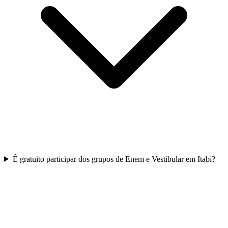
É gratuito participar dos grupos de Enem e Vestibular em Itabi?