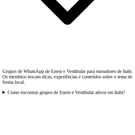
Grupos de WhatsApp de Enem e Vestibular para moradores de Itabi.
Os membros trocam dicas, experiências e conteúdos sobre o tema de
forma local.
Como encontrar grupos de Enem e Vestibular ativos em Itabi?