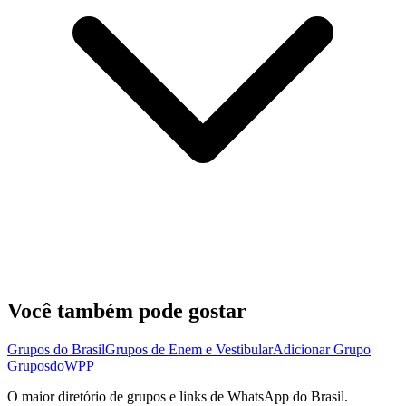
Você também pode gostar
Grupos do Brasil
Grupos de Enem e Vestibular
Adicionar Grupo
Grupos
doWPP
O maior diretório de grupos e links de WhatsApp do Brasil.