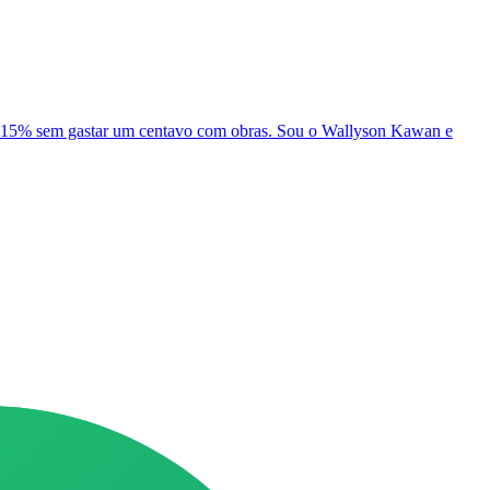
té 15% sem gastar um centavo com obras. Sou o Wallyson Kawan e