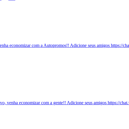
enha economizar com a Autopromos!! Adicione seus amigos https://
ivo, venha economizar com a gente!! Adicione seus amigos https: