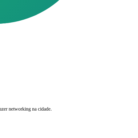
zer networking na cidade.