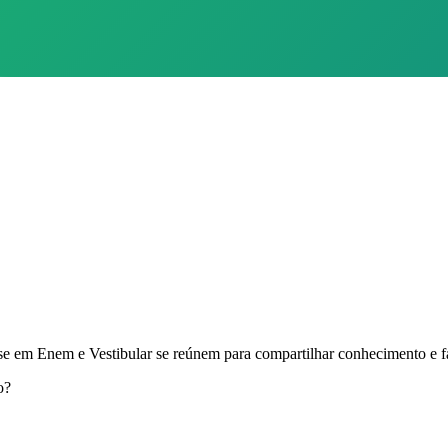
em Enem e Vestibular se reúnem para compartilhar conhecimento e fa
o?