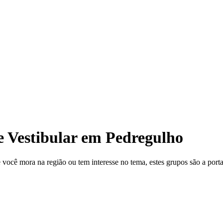
 Vestibular em Pedregulho
cê mora na região ou tem interesse no tema, estes grupos são a porta 