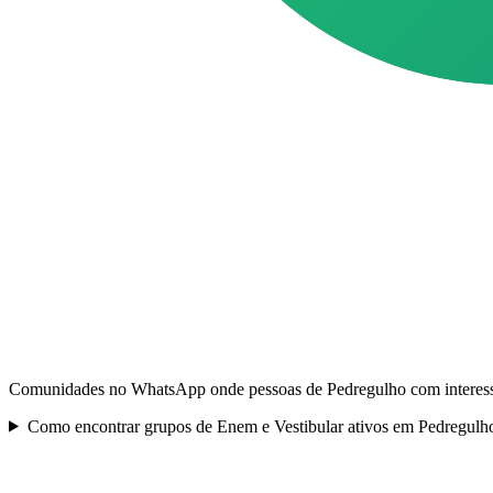
Comunidades no WhatsApp onde pessoas de Pedregulho com interesse 
Como encontrar grupos de Enem e Vestibular ativos em Pedregulh