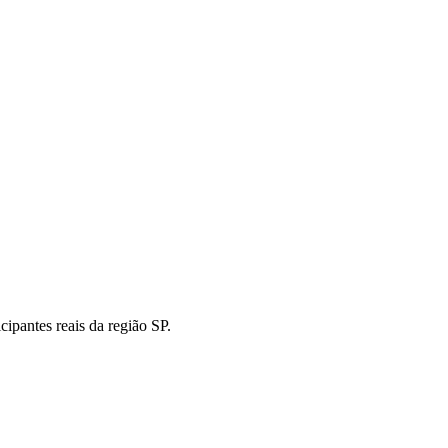
pantes reais da região SP.