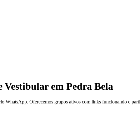
Vestibular em Pedra Bela
o WhatsApp. Oferecemos grupos ativos com links funcionando e partici