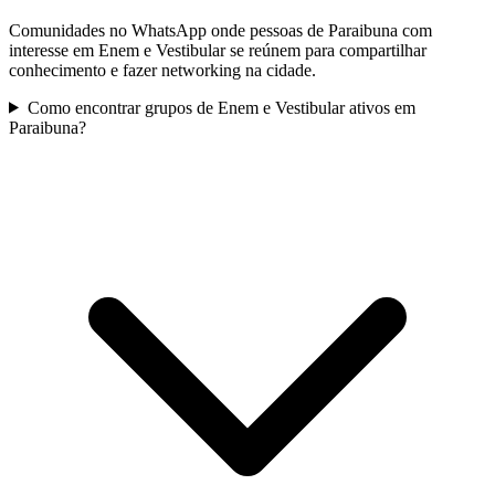
Comunidades no WhatsApp onde pessoas de Paraibuna com
interesse em Enem e Vestibular se reúnem para compartilhar
conhecimento e fazer networking na cidade.
Como encontrar grupos de Enem e Vestibular ativos em
Paraibuna?