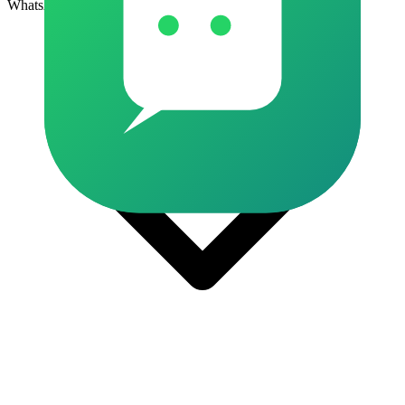
WhatsApp?