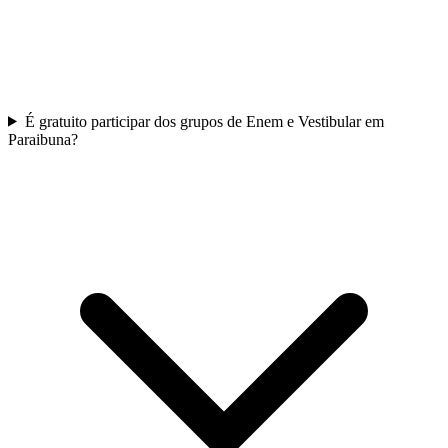
É gratuito participar dos grupos de Enem e Vestibular em
Paraibuna?