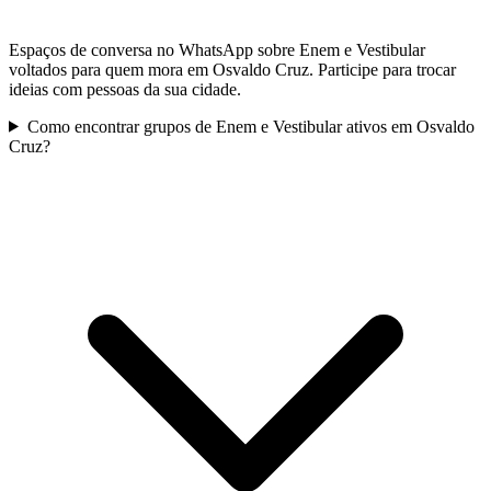
Espaços de conversa no WhatsApp sobre Enem e Vestibular
voltados para quem mora em Osvaldo Cruz. Participe para trocar
ideias com pessoas da sua cidade.
Como encontrar grupos de Enem e Vestibular ativos em Osvaldo
Cruz?