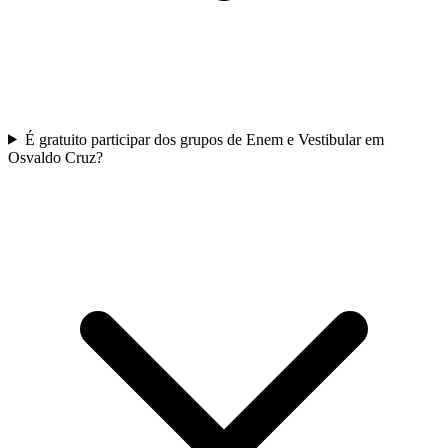
É gratuito participar dos grupos de Enem e Vestibular em
Osvaldo Cruz?