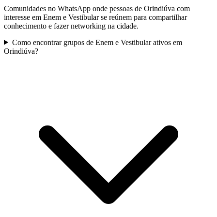
Comunidades no WhatsApp onde pessoas de Orindiúva com
interesse em Enem e Vestibular se reúnem para compartilhar
conhecimento e fazer networking na cidade.
Como encontrar grupos de Enem e Vestibular ativos em
Orindiúva?