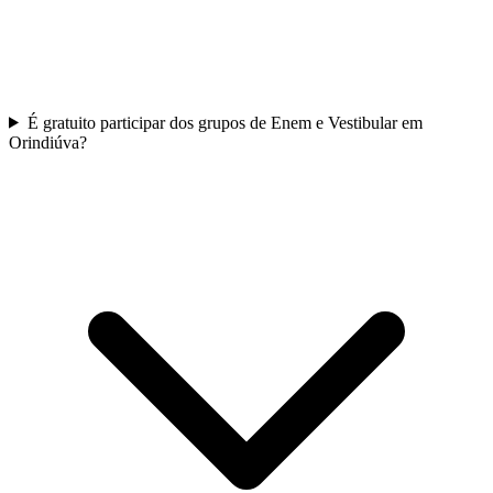
É gratuito participar dos grupos de Enem e Vestibular em
Orindiúva?