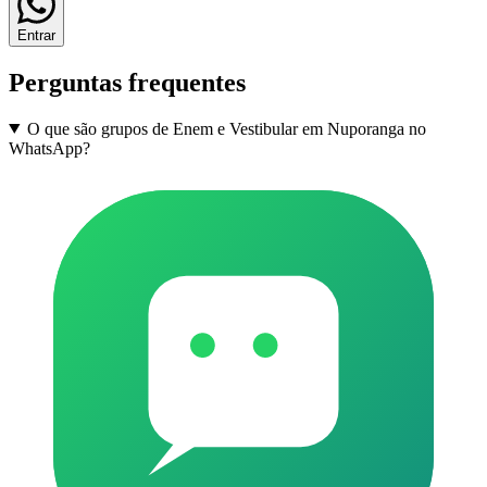
Entrar
Perguntas frequentes
O que são grupos de Enem e Vestibular em Nuporanga no
WhatsApp?