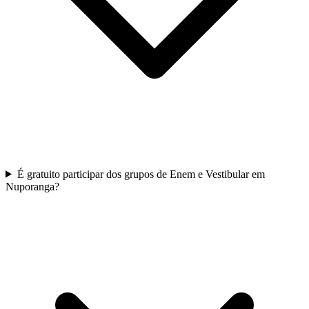
É gratuito participar dos grupos de Enem e Vestibular em
Nuporanga?