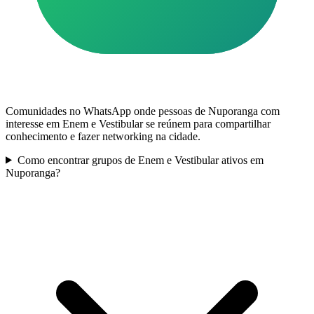
Comunidades no WhatsApp onde pessoas de Nuporanga com
interesse em Enem e Vestibular se reúnem para compartilhar
conhecimento e fazer networking na cidade.
Como encontrar grupos de Enem e Vestibular ativos em
Nuporanga?