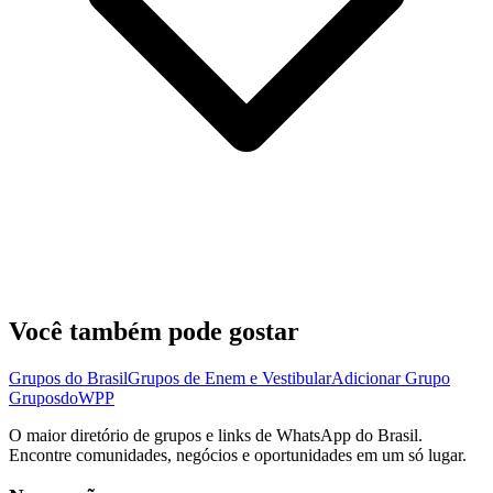
Você também pode gostar
Grupos do Brasil
Grupos de Enem e Vestibular
Adicionar Grupo
Grupos
doWPP
O maior diretório de grupos e links de WhatsApp do Brasil.
Encontre comunidades, negócios e oportunidades em um só lugar.