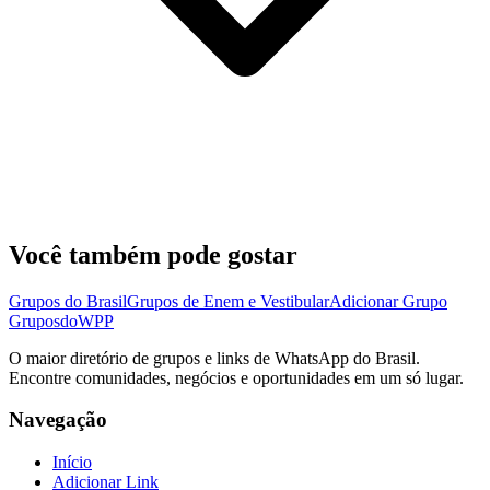
Você também pode gostar
Grupos do Brasil
Grupos de Enem e Vestibular
Adicionar Grupo
Grupos
doWPP
O maior diretório de grupos e links de WhatsApp do Brasil.
Encontre comunidades, negócios e oportunidades em um só lugar.
Navegação
Início
Adicionar Link