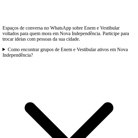
Espaços de conversa no WhatsApp sobre Enem e Vestibular
voltados para quem mora em Nova Independência. Participe para
trocar ideias com pessoas da sua cidade.
Como encontrar grupos de Enem e Vestibular ativos em Nova
Independência?