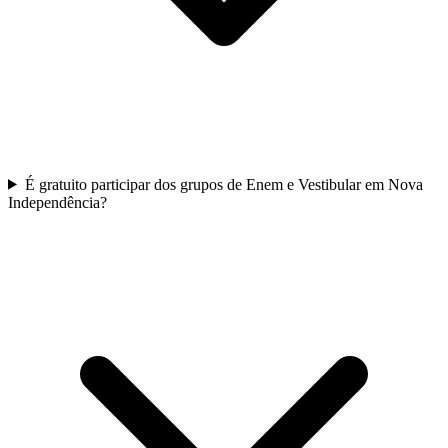
É gratuito participar dos grupos de Enem e Vestibular em Nova
Independência?