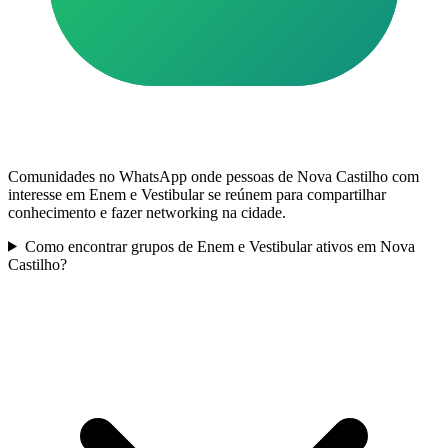
Comunidades no WhatsApp onde pessoas de Nova Castilho com
interesse em Enem e Vestibular se reúnem para compartilhar
conhecimento e fazer networking na cidade.
Como encontrar grupos de Enem e Vestibular ativos em Nova
Castilho?