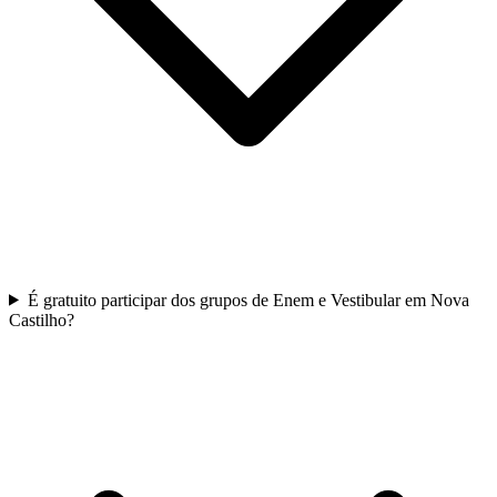
É gratuito participar dos grupos de Enem e Vestibular em Nova
Castilho?