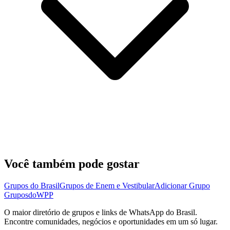
Você também pode gostar
Grupos do Brasil
Grupos de Enem e Vestibular
Adicionar Grupo
Grupos
doWPP
O maior diretório de grupos e links de WhatsApp do Brasil.
Encontre comunidades, negócios e oportunidades em um só lugar.