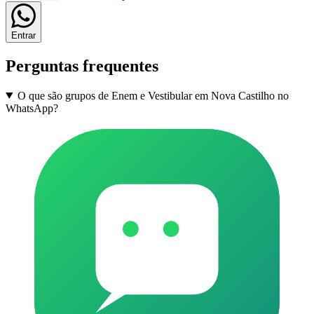
Entrar
Perguntas frequentes
O que são grupos de Enem e Vestibular em Nova Castilho no
WhatsApp?