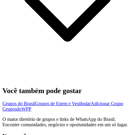
Você também pode gostar
Grupos do Brasil
Grupos de Enem e Vestibular
Adicionar Grupo
Grupos
doWPP
O maior diretório de grupos e links de WhatsApp do Brasil.
Encontre comunidades, negócios e oportunidades em um só lugar.