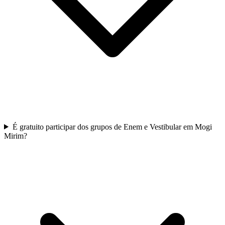
É gratuito participar dos grupos de Enem e Vestibular em Mogi
Mirim?