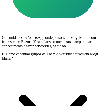
Comunidades no WhatsApp onde pessoas de Mogi Mirim com
interesse em Enem e Vestibular se reúnem para compartilhar
conhecimento e fazer networking na cidade.
Como encontrar grupos de Enem e Vestibular ativos em Mogi
Mirim?