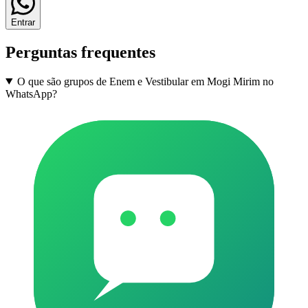
Entrar
Perguntas frequentes
O que são grupos de Enem e Vestibular em Mogi Mirim no
WhatsApp?