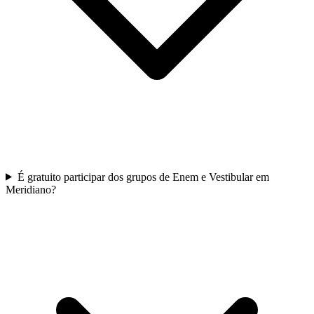
É gratuito participar dos grupos de Enem e Vestibular em
Meridiano?