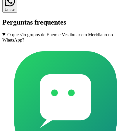
Entrar
Perguntas frequentes
O que são grupos de Enem e Vestibular em Meridiano no
WhatsApp?