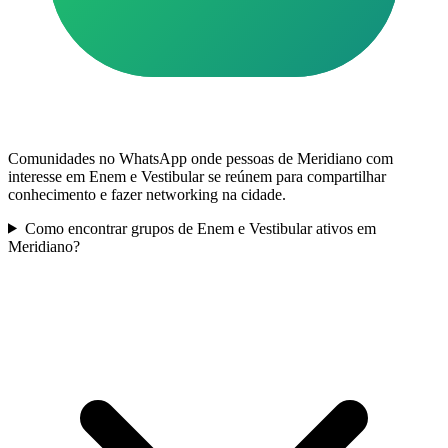
Comunidades no WhatsApp onde pessoas de Meridiano com
interesse em Enem e Vestibular se reúnem para compartilhar
conhecimento e fazer networking na cidade.
Como encontrar grupos de Enem e Vestibular ativos em
Meridiano?