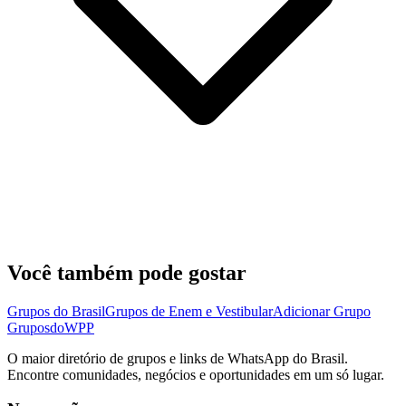
Você também pode gostar
Grupos do Brasil
Grupos de Enem e Vestibular
Adicionar Grupo
Grupos
doWPP
O maior diretório de grupos e links de WhatsApp do Brasil.
Encontre comunidades, negócios e oportunidades em um só lugar.