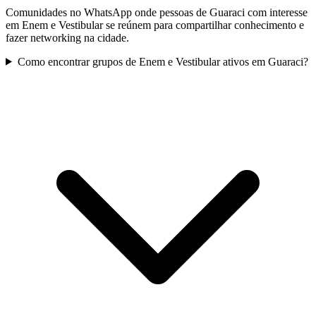
Comunidades no WhatsApp onde pessoas de Guaraci com interesse
em Enem e Vestibular se reúnem para compartilhar conhecimento e
fazer networking na cidade.
Como encontrar grupos de Enem e Vestibular ativos em Guaraci?