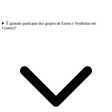
É gratuito participar dos grupos de Enem e Vestibular em
Guaraci?