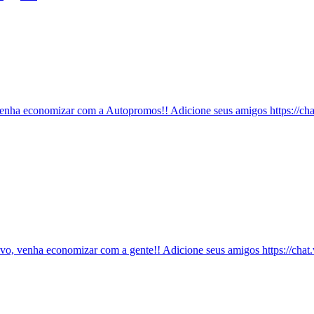
enha economizar com a Autopromos!! Adicione seus amigos https://
ivo, venha economizar com a gente!! Adicione seus amigos https: