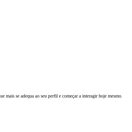
e mais se adequa ao seu perfil e começar a interagir hoje mesmo.