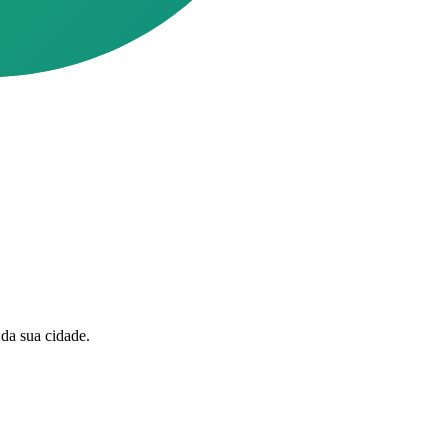
da sua cidade.