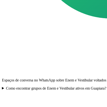
Espaços de conversa no WhatsApp sobre Enem e Vestibular voltados p
Como encontrar grupos de Enem e Vestibular ativos em Guapiara?