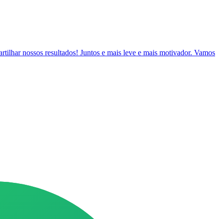
artilhar nossos resultados! Juntos e mais leve e mais motivador. Vamos