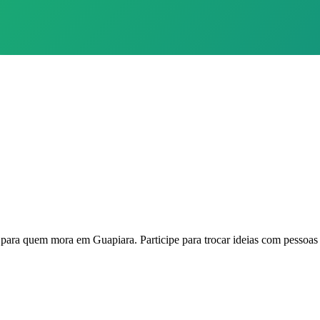
ara quem mora em Guapiara. Participe para trocar ideias com pessoas 