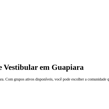
 Vestibular em Guapiara
a. Com grupos ativos disponíveis, você pode escolher a comunidade qu