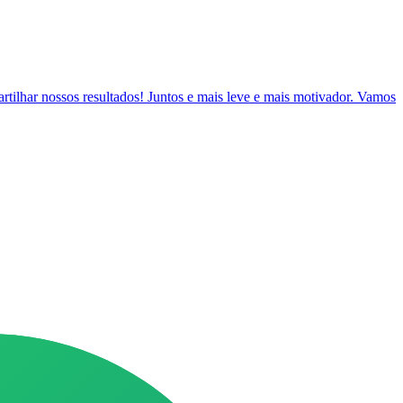
artilhar nossos resultados! Juntos e mais leve e mais motivador. Vamos