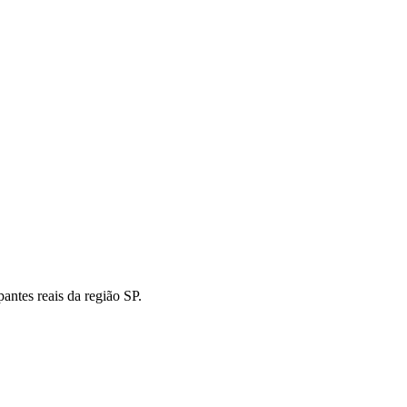
ntes reais da região SP.