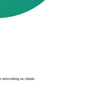
r networking na cidade.