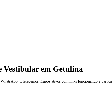
Vestibular em Getulina
WhatsApp. Oferecemos grupos ativos com links funcionando e participa