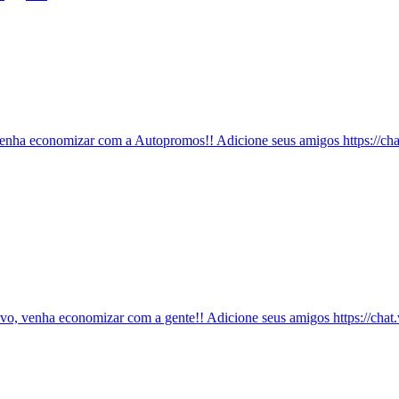
enha economizar com a Autopromos!! Adicione seus amigos https://
ivo, venha economizar com a gente!! Adicione seus amigos https: