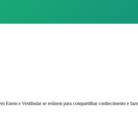
 Enem e Vestibular se reúnem para compartilhar conhecimento e faze