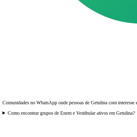
Comunidades no WhatsApp onde pessoas de Getulina com interesse em
Como encontrar grupos de Enem e Vestibular ativos em Getulina?