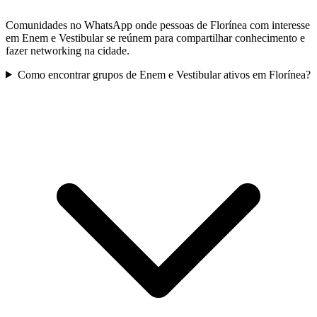
Comunidades no WhatsApp onde pessoas de Florínea com interesse
em Enem e Vestibular se reúnem para compartilhar conhecimento e
fazer networking na cidade.
Como encontrar grupos de Enem e Vestibular ativos em Florínea?