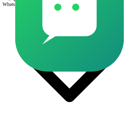
WhatsApp?