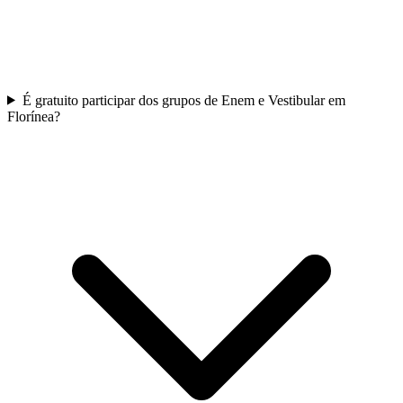
É gratuito participar dos grupos de Enem e Vestibular em
Florínea?