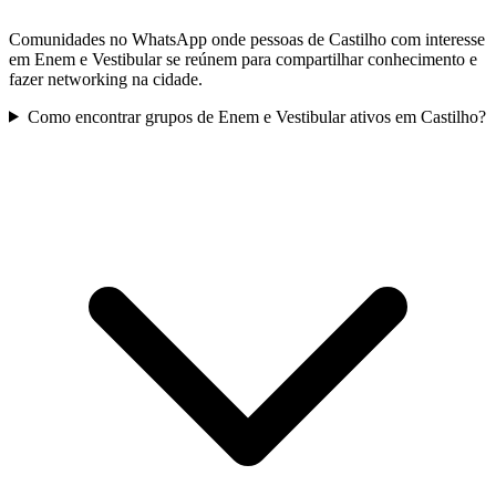
Comunidades no WhatsApp onde pessoas de Castilho com interesse
em Enem e Vestibular se reúnem para compartilhar conhecimento e
fazer networking na cidade.
Como encontrar grupos de Enem e Vestibular ativos em Castilho?