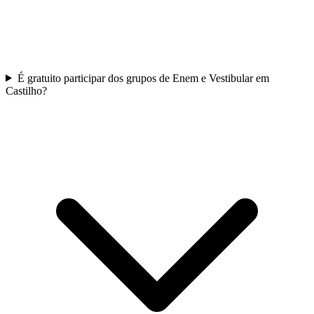
É gratuito participar dos grupos de Enem e Vestibular em
Castilho?