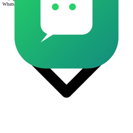
WhatsApp?