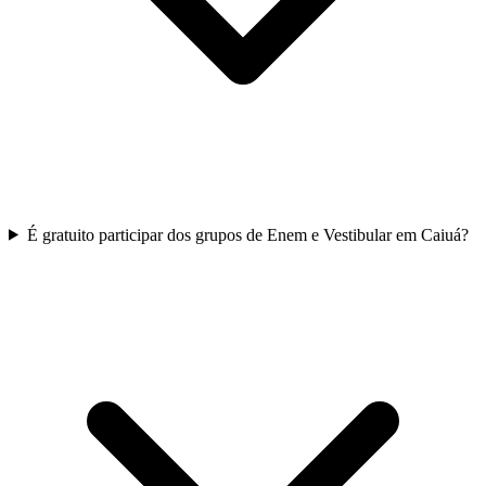
É gratuito participar dos grupos de Enem e Vestibular em Caiuá?