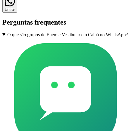
Entrar
Perguntas frequentes
O que são grupos de Enem e Vestibular em Caiuá no WhatsApp?