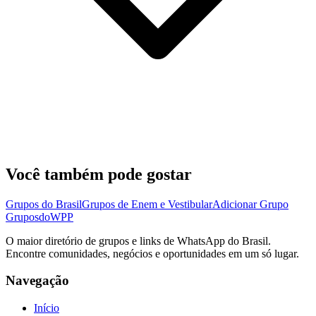
Você também pode gostar
Grupos do Brasil
Grupos de Enem e Vestibular
Adicionar Grupo
Grupos
doWPP
O maior diretório de grupos e links de WhatsApp do Brasil.
Encontre comunidades, negócios e oportunidades em um só lugar.
Navegação
Início