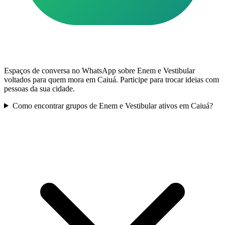
Espaços de conversa no WhatsApp sobre Enem e Vestibular
voltados para quem mora em Caiuá. Participe para trocar ideias com
pessoas da sua cidade.
Como encontrar grupos de Enem e Vestibular ativos em Caiuá?