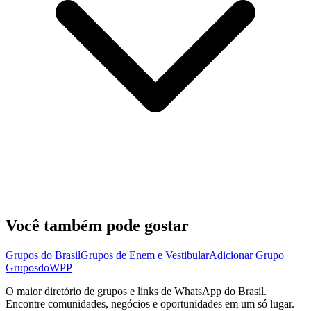
Você também pode gostar
Grupos do Brasil
Grupos de Enem e Vestibular
Adicionar Grupo
Grupos
doWPP
O maior diretório de grupos e links de WhatsApp do Brasil.
Encontre comunidades, negócios e oportunidades em um só lugar.