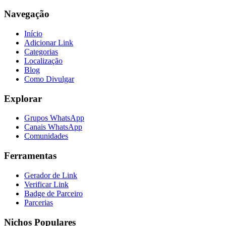
Navegação
Início
Adicionar Link
Categorias
Localização
Blog
Como Divulgar
Explorar
Grupos WhatsApp
Canais WhatsApp
Comunidades
Ferramentas
Gerador de Link
Verificar Link
Badge de Parceiro
Parcerias
Nichos Populares