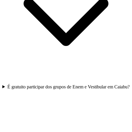
É gratuito participar dos grupos de Enem e Vestibular em Caiabu?