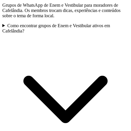
Grupos de WhatsApp de Enem e Vestibular para moradores de
Cafelândia. Os membros trocam dicas, experiências e conteúdos
sobre o tema de forma local.
Como encontrar grupos de Enem e Vestibular ativos em
Cafelândia?