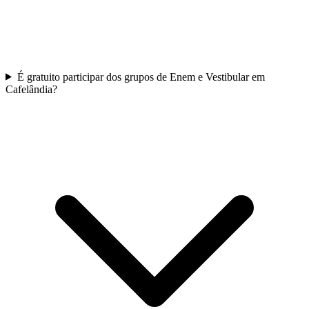
É gratuito participar dos grupos de Enem e Vestibular em
Cafelândia?