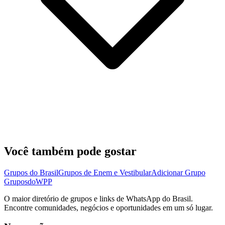
Você também pode gostar
Grupos do Brasil
Grupos de Enem e Vestibular
Adicionar Grupo
Grupos
doWPP
O maior diretório de grupos e links de WhatsApp do Brasil.
Encontre comunidades, negócios e oportunidades em um só lugar.