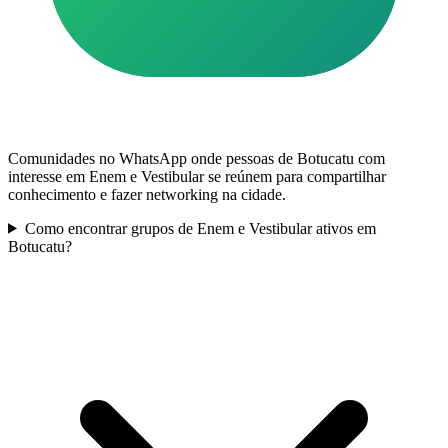
Comunidades no WhatsApp onde pessoas de Botucatu com
interesse em Enem e Vestibular se reúnem para compartilhar
conhecimento e fazer networking na cidade.
Como encontrar grupos de Enem e Vestibular ativos em
Botucatu?