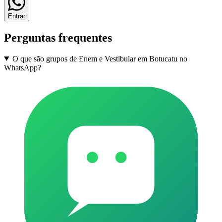
Entrar
Perguntas frequentes
O que são grupos de Enem e Vestibular em Botucatu no
WhatsApp?