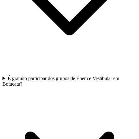
É gratuito participar dos grupos de Enem e Vestibular em
Botucatu?