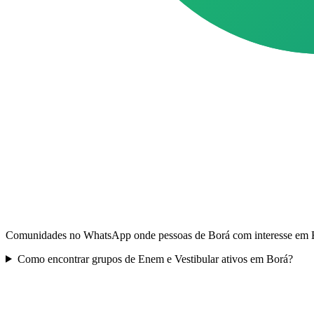
Comunidades no WhatsApp onde pessoas de Borá com interesse em Ene
Como encontrar grupos de Enem e Vestibular ativos em Borá?