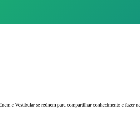
m e Vestibular se reúnem para compartilhar conhecimento e fazer ne