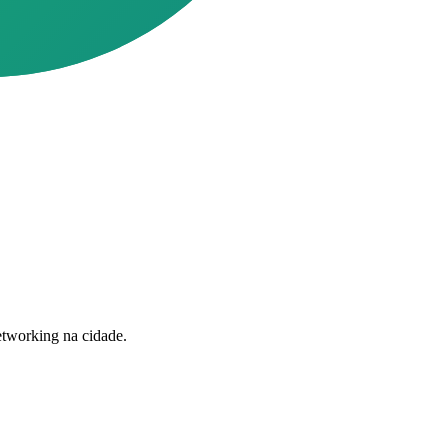
tworking na cidade.