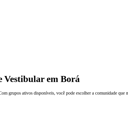
 Vestibular em Borá
om grupos ativos disponíveis, você pode escolher a comunidade que mai