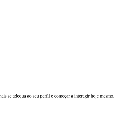
s se adequa ao seu perfil e começar a interagir hoje mesmo.