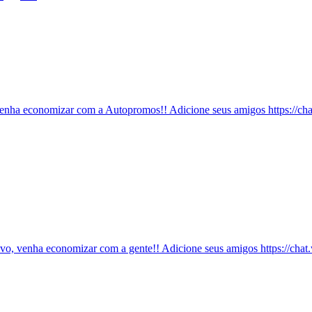
enha economizar com a Autopromos!! Adicione seus amigos https://
ivo, venha economizar com a gente!! Adicione seus amigos https: