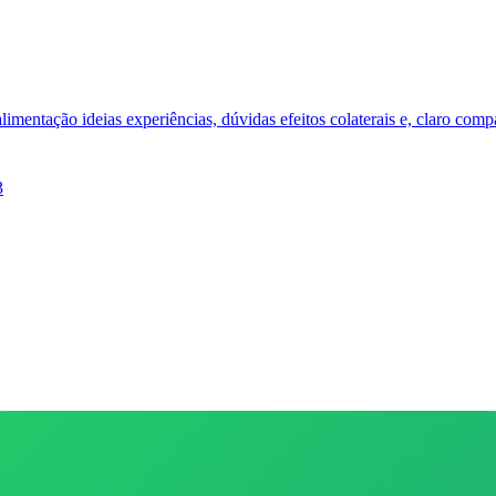
limentação ideias experiências, dúvidas efeitos colaterais e, claro comp
3