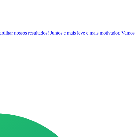
artilhar nossos resultados! Juntos e mais leve e mais motivador. Vamos